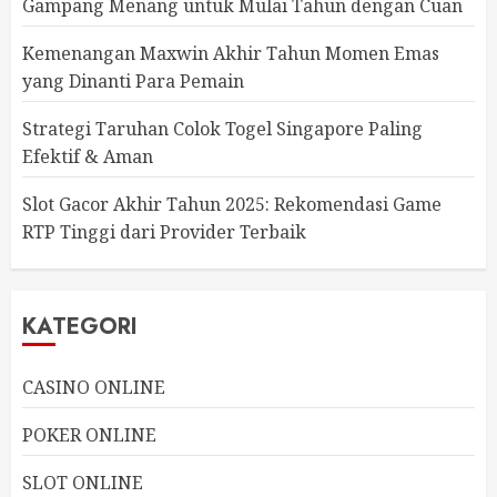
Gampang Menang untuk Mulai Tahun dengan Cuan
Kemenangan Maxwin Akhir Tahun Momen Emas
yang Dinanti Para Pemain
Strategi Taruhan Colok Togel Singapore Paling
Efektif & Aman
Slot Gacor Akhir Tahun 2025: Rekomendasi Game
RTP Tinggi dari Provider Terbaik
KATEGORI
CASINO ONLINE
POKER ONLINE
SLOT ONLINE