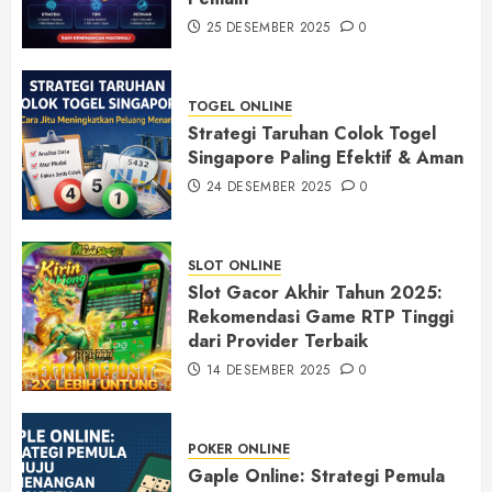
25 DESEMBER 2025
0
TOGEL ONLINE
Strategi Taruhan Colok Togel
Singapore Paling Efektif & Aman
24 DESEMBER 2025
0
SLOT ONLINE
Slot Gacor Akhir Tahun 2025:
Rekomendasi Game RTP Tinggi
dari Provider Terbaik
14 DESEMBER 2025
0
POKER ONLINE
Gaple Online: Strategi Pemula