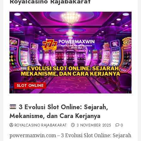
Royalcasino Rajabakarat
SLOT ONLINE
3 Evolusi Slot Online: Sejarah,
Mekanisme, dan Cara Kerjanya
ROYALCASINO RAJABAKARAT
3 NOVEMBER 2025
0
powermaxwin.com – 3 Evolusi Slot Online: Sejarah