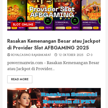
SLOT ONLINE
Rasakan Kemenangan Besar atau Jackpot
di Provider Slot AFBGAMING 2025
ROYALCASINO RAJABAKARAT
12 OKTOBER 2025
0
powermaxwin.com – Rasakan Kemenangan Besar
atau Jackpot di Provider...
READ MORE