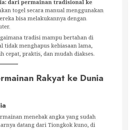
ia: dari permainan tradisional ke
nkan togel secara manual menggunakan
 mereka bisa melakukannya dengan
ter.
gaimana tradisi mampu bertahan di
tal tidak menghapus kebiasaan lama,
h cepat, praktis, dan mudah diakses.
Permainan Rakyat ke Dunia
ia
 permainan menebak angka yang sudah
sarnya datang dari Tiongkok kuno, di