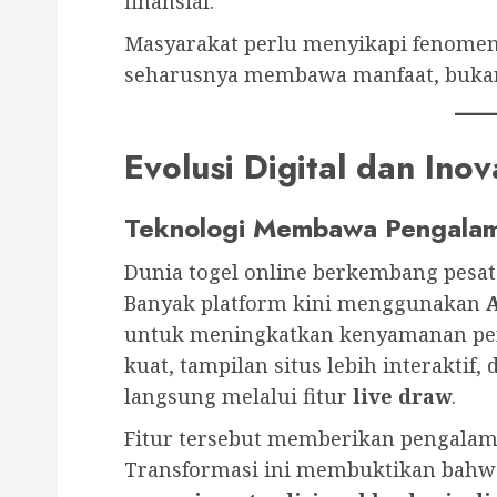
finansial.
Masyarakat perlu menyikapi fenomena
seharusnya membawa manfaat, bukan
Evolusi Digital dan Inov
Teknologi Membawa Pengala
Dunia togel online berkembang pesat
Banyak platform kini menggunakan
untuk meningkatkan kenyamanan pe
kuat, tampilan situs lebih interaktif,
langsung melalui fitur
live draw
.
Fitur tersebut memberikan pengalama
Transformasi ini membuktikan bah