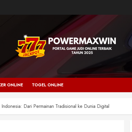
ER ONLINE
TOGEL ONLINE
Indonesia: Dari Permainan Tradisional ke Dunia Digital