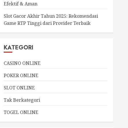
Efektif & Aman
Slot Gacor Akhir Tahun 2025: Rekomendasi
Game RTP Tinggi dari Provider Terbaik
KATEGORI
CASINO ONLINE
POKER ONLINE
SLOT ONLINE
Tak Berkategori
TOGEL ONLINE