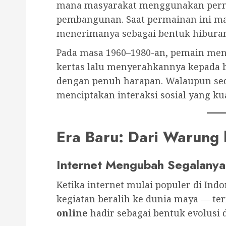
mana masyarakat menggunakan perm
pembangunan. Saat permainan ini ma
menerimanya sebagai bentuk hibura
Pada masa 1960–1980-an, pemain men
kertas lalu menyerahkannya kepada 
dengan penuh harapan. Walaupun sede
menciptakan interaksi sosial yang ku
Era Baru: Dari Warung 
Internet Mengubah Segalanya
Ketika internet mulai populer di Ind
kegiatan beralih ke dunia maya — te
online
hadir sebagai bentuk evolusi d