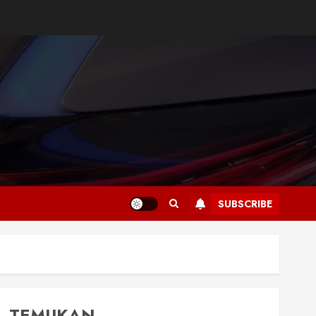
SUBSCRIBE
TEMUKAN