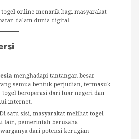
 togel online menarik bagi masyarakat
atan dalam dunia digital.
ersi
nesia
menghadapi tantangan besar
arang semua bentuk perjudian, termasuk
s togel beroperasi dari luar negeri dan
i internet.
i satu sisi, masyarakat melihat togel
si lain, pemerintah berusaha
arganya dari potensi kerugian