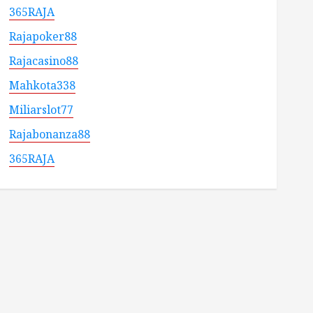
365RAJA
Rajapoker88
Rajacasino88
Mahkota338
Miliarslot77
Rajabonanza88
365RAJA