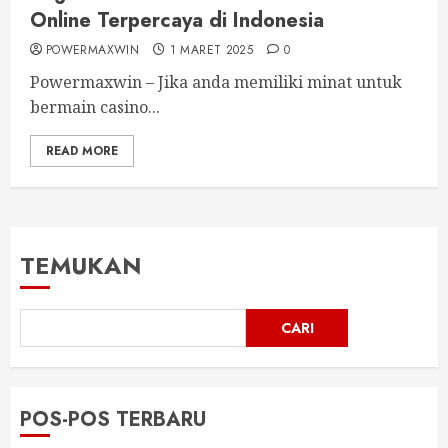
Online Terpercaya di Indonesia
POWERMAXWIN
1 MARET 2025
0
Powermaxwin – Jika anda memiliki minat untuk
bermain casino...
READ MORE
TEMUKAN
CARI
POS-POS TERBARU