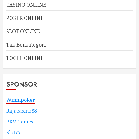
CASINO ONLINE
POKER ONLINE
SLOT ONLINE
Tak Berkategori
TOGEL ONLINE
SPONSOR
Winnipoker
Rajacasino88
PKV Games
Slot77