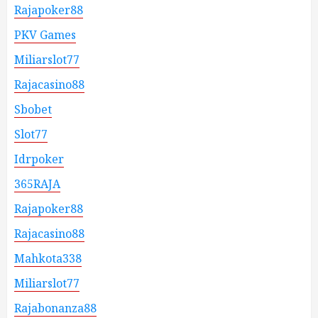
Rajapoker88
PKV Games
Miliarslot77
Rajacasino88
Sbobet
Slot77
Idrpoker
365RAJA
Rajapoker88
Rajacasino88
Mahkota338
Miliarslot77
Rajabonanza88