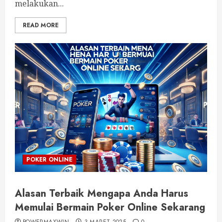
melakukan...
READ MORE
POKER ONLINE
Alasan Terbaik Mengapa Anda Harus
Memulai Bermain Poker Online Sekarang