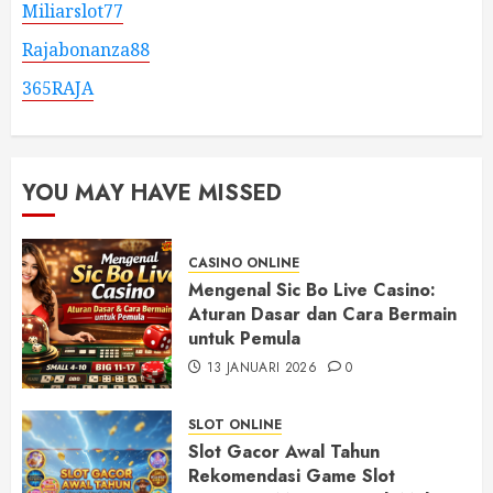
Miliarslot77
Rajabonanza88
365RAJA
YOU MAY HAVE MISSED
CASINO ONLINE
Mengenal Sic Bo Live Casino:
Aturan Dasar dan Cara Bermain
untuk Pemula
13 JANUARI 2026
0
SLOT ONLINE
Slot Gacor Awal Tahun
Rekomendasi Game Slot