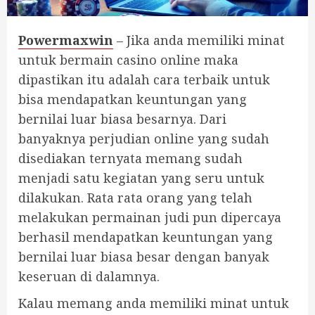
Powermaxwin
– Jika anda memiliki minat
untuk bermain casino online maka
dipastikan itu adalah cara terbaik untuk
bisa mendapatkan keuntungan yang
bernilai luar biasa besarnya. Dari
banyaknya perjudian online yang sudah
disediakan ternyata memang sudah
menjadi satu kegiatan yang seru untuk
dilakukan. Rata rata orang yang telah
melakukan permainan judi pun dipercaya
berhasil mendapatkan keuntungan yang
bernilai luar biasa besar dengan banyak
keseruan di dalamnya.
Kalau memang anda memiliki minat untuk