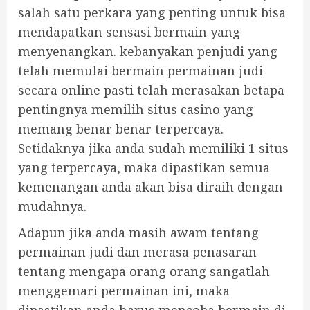
salah satu perkara yang penting untuk bisa
mendapatkan sensasi bermain yang
menyenangkan. kebanyakan penjudi yang
telah memulai bermain permainan judi
secara online pasti telah merasakan betapa
pentingnya memilih situs casino yang
memang benar benar terpercaya.
Setidaknya jika anda sudah memiliki 1 situs
yang terpercaya, maka dipastikan semua
kemenangan anda akan bisa diraih dengan
mudahnya.
Adapun jika anda masih awam tentang
permainan judi dan merasa penasaran
tentang mengapa orang orang sangatlah
menggemari permainan ini, maka