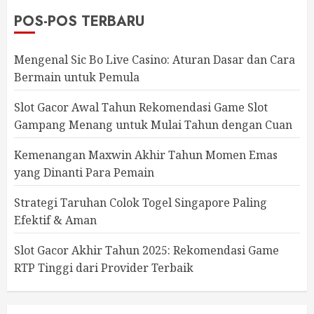
POS-POS TERBARU
Mengenal Sic Bo Live Casino: Aturan Dasar dan Cara
Bermain untuk Pemula
Slot Gacor Awal Tahun Rekomendasi Game Slot
Gampang Menang untuk Mulai Tahun dengan Cuan
Kemenangan Maxwin Akhir Tahun Momen Emas
yang Dinanti Para Pemain
Strategi Taruhan Colok Togel Singapore Paling
Efektif & Aman
Slot Gacor Akhir Tahun 2025: Rekomendasi Game
RTP Tinggi dari Provider Terbaik